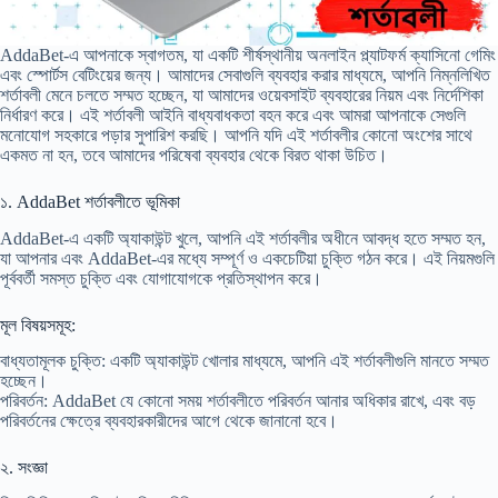
AddaBet-এ আপনাকে স্বাগতম, যা একটি শীর্ষস্থানীয় অনলাইন প্ল্যাটফর্ম ক্যাসিনো গেমিং
এবং স্পোর্টস বেটিংয়ের জন্য। আমাদের সেবাগুলি ব্যবহার করার মাধ্যমে, আপনি নিম্নলিখিত
শর্তাবলী মেনে চলতে সম্মত হচ্ছেন, যা আমাদের ওয়েবসাইট ব্যবহারের নিয়ম এবং নির্দেশিকা
নির্ধারণ করে। এই শর্তাবলী আইনি বাধ্যবাধকতা বহন করে এবং আমরা আপনাকে সেগুলি
মনোযোগ সহকারে পড়ার সুপারিশ করছি। আপনি যদি এই শর্তাবলীর কোনো অংশের সাথে
একমত না হন, তবে আমাদের পরিষেবা ব্যবহার থেকে বিরত থাকা উচিত।
১. AddaBet শর্তাবলীতে ভূমিকা
AddaBet-এ একটি অ্যাকাউন্ট খুলে, আপনি এই শর্তাবলীর অধীনে আবদ্ধ হতে সম্মত হন,
যা আপনার এবং AddaBet-এর মধ্যে সম্পূর্ণ ও একচেটিয়া চুক্তি গঠন করে। এই নিয়মগুলি
পূর্ববর্তী সমস্ত চুক্তি এবং যোগাযোগকে প্রতিস্থাপন করে।
মূল বিষয়সমূহ:
বাধ্যতামূলক চুক্তি: একটি অ্যাকাউন্ট খোলার মাধ্যমে, আপনি এই শর্তাবলীগুলি মানতে সম্মত
হচ্ছেন।
পরিবর্তন: AddaBet যে কোনো সময় শর্তাবলীতে পরিবর্তন আনার অধিকার রাখে, এবং বড়
পরিবর্তনের ক্ষেত্রে ব্যবহারকারীদের আগে থেকে জানানো হবে।
২. সংজ্ঞা